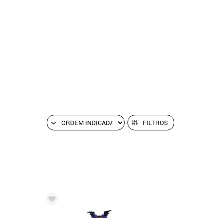
FILTROS