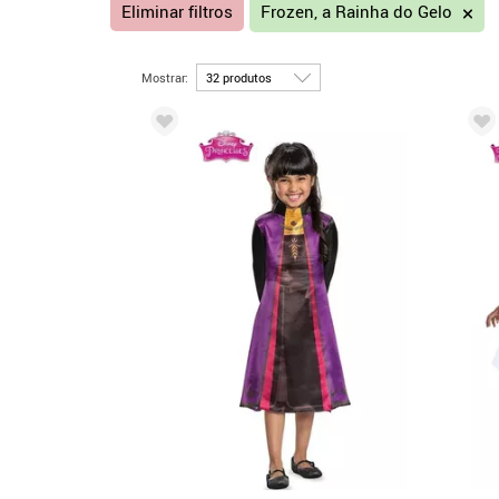
Eliminar filtros
Frozen, a Rainha do Gelo
Mostrar: