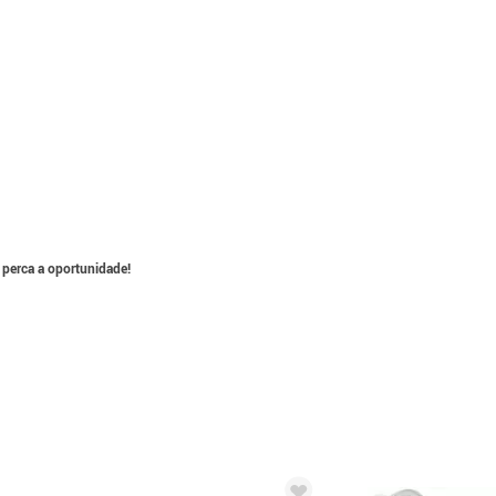
 perca a oportunidade!