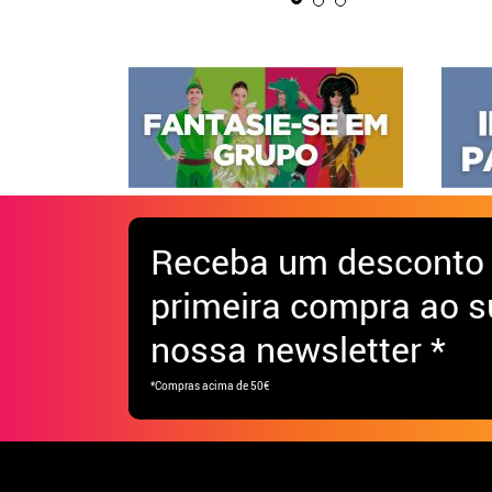
Receba
um desconto
primeira compra ao s
nossa newsletter *
*Compras acima de 50€