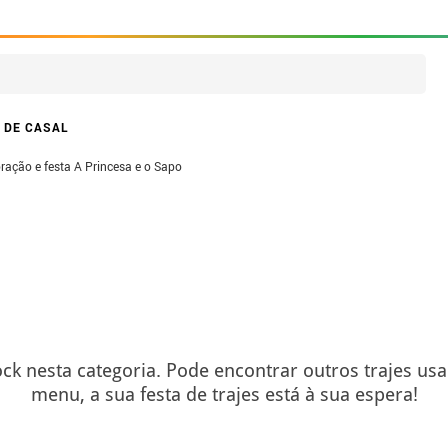
 DE CASAL
ração e festa A Princesa e o Sapo
ck nesta categoria. Pode encontrar outros trajes us
menu, a sua festa de trajes está à sua espera!