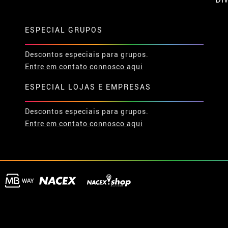
ESPECIAL GRUPOS
Descontos especiais para grupos.
Entre em contato connosco aqui
ESPECIAL LOJAS E EMPRESAS
Descontos especiais para grupos.
Entre em contato connosco aqui