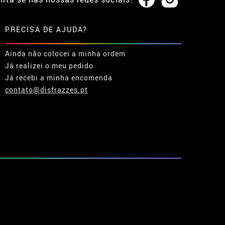
PRECISA DE AJUDA?
Ainda não colocei a minha ordem
Já realizei o meu pedido
Já recebi a minha encomenda
contato@disfrazzes.pt