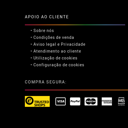
APOIO AO CLIENTE
• Sobre nós
• Condições de venda
• Aviso legal
e
Privacidade
• Atendimento ao cliente
• Utilização de cookies
•
Configuração de cookies
COMPRA SEGURA: