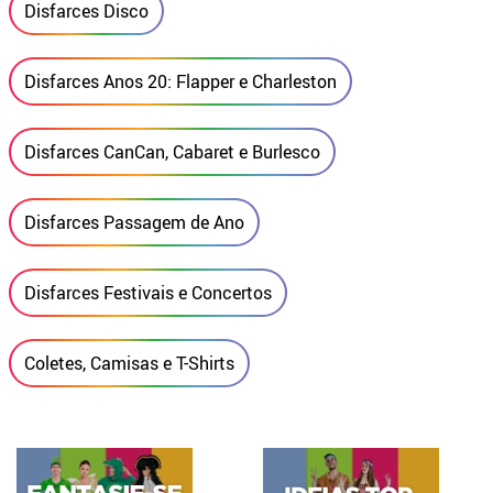
Disfarces Disco
Disfarces Anos 20: Flapper e Charleston
Disfarces CanCan, Cabaret e Burlesco
Disfarces Passagem de Ano
Disfarces Festivais e Concertos
Coletes, Camisas e T-Shirts