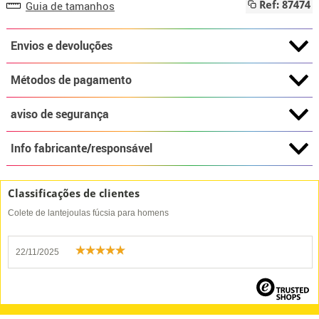
Guia de tamanhos
Ref: 87474
Envios e devoluções
Métodos de pagamento
aviso de segurança
Info fabricante/responsável
Classificações de clientes
Colete de lantejoulas fúcsia para homens
22/11/2025