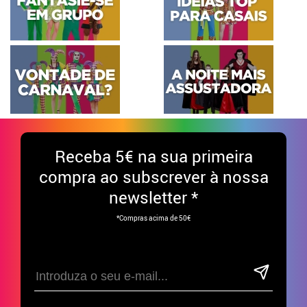
Receba
5€ na sua primeira
compra ao subscrever à nossa
newsletter *
*Compras acima de 50€