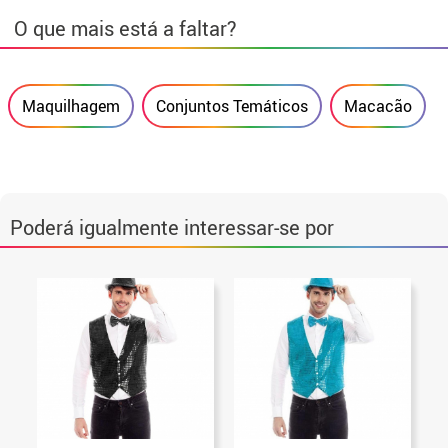
O que mais está a faltar?
Maquilhagem
Conjuntos Temáticos
Macacão
Poderá igualmente interessar-se por