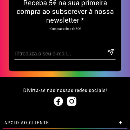
Receba
5€ na sua primeira
compra ao subscrever à nossa
newsletter *
*Compras acima de 50€
Divirta-se nas nossas redes sociais!
APOIO AO CLIENTE