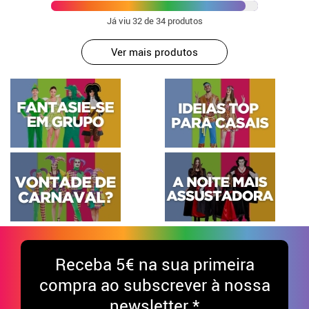
Já viu
32
de 34 produtos
Ver mais produtos
Receba
5€ na sua primeira
compra ao subscrever à nossa
newsletter *