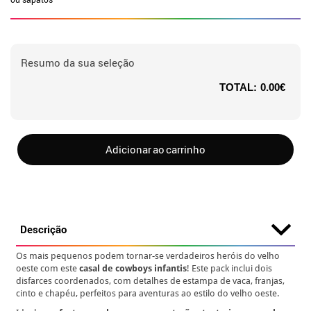
Resumo da sua seleção
TOTAL:
0.00€
Adicionar ao carrinho
Descrição
Os mais pequenos podem tornar-se verdadeiros heróis do velho
oeste com este
casal de cowboys infantis
! Este pack inclui dois
disfarces coordenados, com detalhes de estampa de vaca, franjas,
cinto e chapéu, perfeitos para aventuras ao estilo do velho oeste.