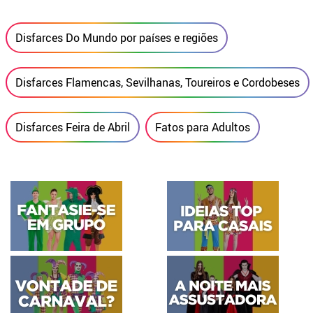
Disfarces Do Mundo por países e regiões
Disfarces Flamencas, Sevilhanas, Toureiros e Cordobeses
Disfarces Feira de Abril
Fatos para Adultos