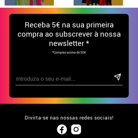
Receba
5€ na sua primeira
compra ao subscrever à nossa
newsletter *
*Compras acima de 50€
Divirta-se nas nossas redes sociais!