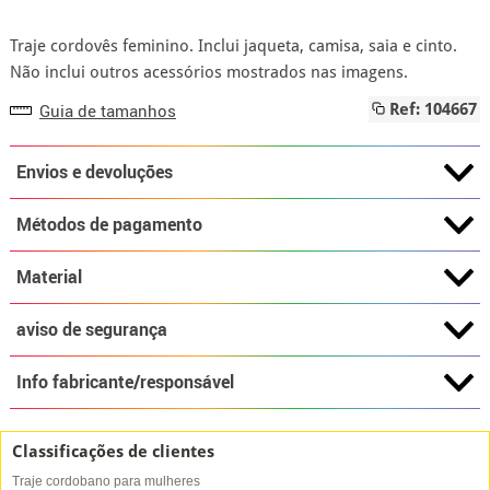
Traje cordovês feminino. Inclui jaqueta, camisa, saia e cinto.
Não inclui outros acessórios mostrados nas imagens.
Guia de tamanhos
Ref: 104667
Envios e devoluções
Métodos de pagamento
Material
aviso de segurança
Info fabricante/responsável
Classificações de clientes
Traje cordobano para mulheres