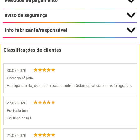
Métodos de pagamento
aviso de segurança
Info fabricante/responsável
Classificações de clientes
30/07/2026
Entrega rápida
Entrega rápida, de um dia para o outro. Disfarces tal como nas fotografias
27/07/2026
Foi tudo bem
Foi tudo bem !
21/07/2026