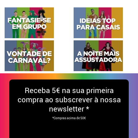
Receba
5€ na sua primeira
compra ao subscrever à nossa
newsletter *
*Compras acima de 50€