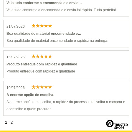
Veio tudo conforme a encomenda e o envio…
Veio tudo conforme a encomenda e o envio foi rápido. Tudo perfeito!
21/07/2026
Boa qualidade do material encomendado e…
Boa qualidade do material encomendado e rapidez na entrega.
15/07/2026
Produto entregue com rapidez e qualidade
Produto entregue com rapidez e qualidade
10/07/2026
A enorme opção de escolha.
A enorme opção de escolha, a rapidez do processo. Irei voltar a comprar e
aconselho a quem procurar.
1
2