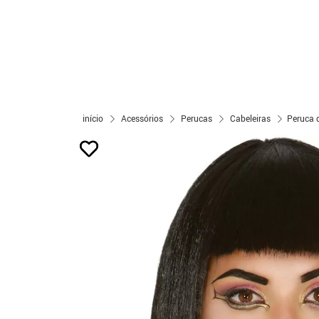
início
Acessórios
Perucas
Cabeleiras
Peruca 