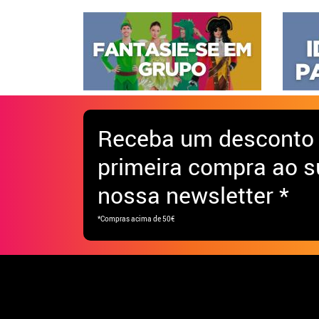
Receba
um desconto
primeira compra ao s
nossa newsletter *
*Compras acima de 50€