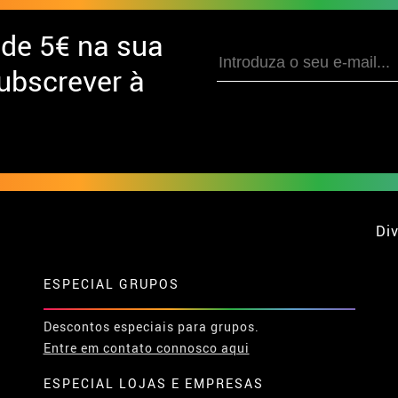
 de
5€ na sua
ubscrever à
Div
ESPECIAL GRUPOS
Descontos especiais para grupos.
Entre em contato connosco aqui
ESPECIAL LOJAS E EMPRESAS