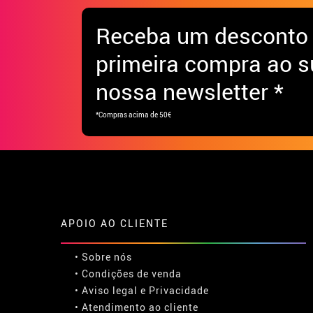
Receba
um desconto
primeira compra ao s
nossa newsletter *
*Compras acima de 50€
APOIO AO CLIENTE
• Sobre nós
• Condições de venda
• Aviso legal
e
Privacidade
• Atendimento ao cliente