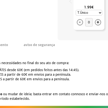
1.99€
-
+
mento
aviso de segurança
 necessidades no final do seu ato de compra:
TIS desde 60€ (em pedidos feitos antes das 14:45).
S a partir de 60€ em envios para a península.
 a partir de 60€ em envios para a península.
no
ou mudar de ideia; basta entrar em contato connosco e enviar-nos 
ríodo estabelecido.