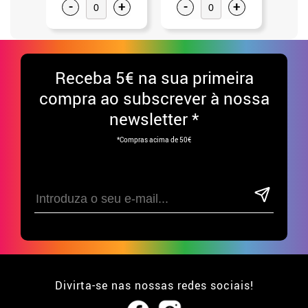
-
+
-
+
-
Receba
5€ na sua primeira
compra ao subscrever à nossa
newsletter *
*Compras acima de 50€
Divirta-se nas nossas redes sociais!