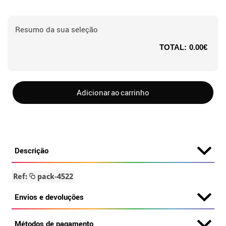
Resumo da sua seleção
TOTAL:
0.00€
Adicionar ao carrinho
Descrição
Ref:
pack-4522
Envios e devoluções
Métodos de pagamento