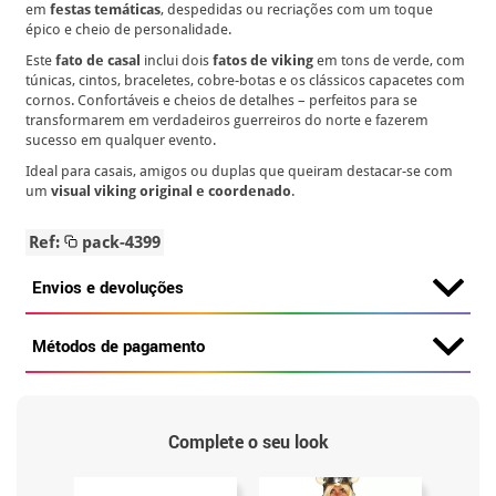
em
festas temáticas
, despedidas ou recriações com um toque
épico e cheio de personalidade.
Este
fato de casal
inclui dois
fatos de viking
em tons de verde, com
túnicas, cintos, braceletes, cobre-botas e os clássicos capacetes com
cornos. Confortáveis e cheios de detalhes – perfeitos para se
transformarem em verdadeiros guerreiros do norte e fazerem
sucesso em qualquer evento.
Ideal para casais, amigos ou duplas que queiram destacar-se com
um
visual viking original e coordenado
.
Ref:
pack-4399
Envios e devoluções
Métodos de pagamento
Complete o seu look