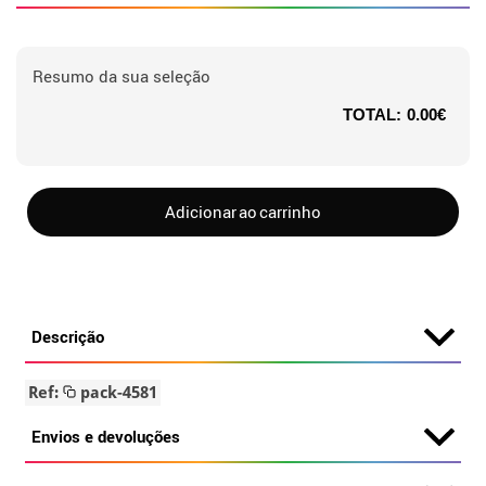
Resumo da sua seleção
TOTAL:
0.00€
Adicionar ao carrinho
Descrição
Ref:
pack-4581
Envios e devoluções