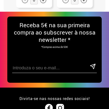
Receba
5€ na sua primeira
compra ao subscrever à nossa
newsletter *
*Compras acima de 50€
Divirta-se nas nossas redes sociais!