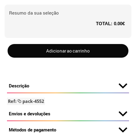
Resumo da sua seleção
TOTAL:
0.00€
Adicionar ao carrinho
Descrição
Ref:
pack-4552
Envios e devoluções
Métodos de pagamento