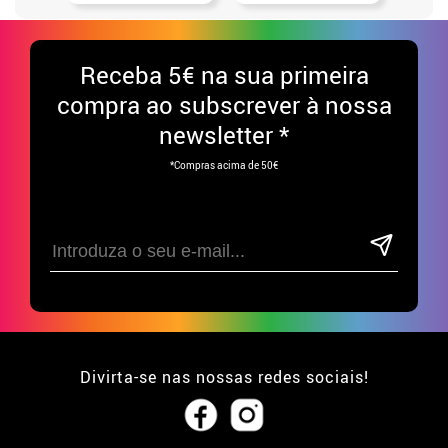
Receba
5€ na sua primeira
compra ao subscrever à nossa
newsletter *
*Compras acima de 50€
Divirta-se nas nossas redes sociais!