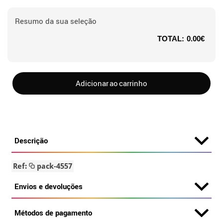
Resumo da sua seleção
TOTAL:
0.00€
Adicionar ao carrinho
Descrição
Ref:
pack-4557
Envios e devoluções
Métodos de pagamento