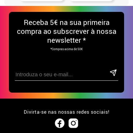
Receba
5€ na sua primeira
compra ao subscrever à nossa
newsletter *
*Compras acima de 50€
Divirta-se nas nossas redes sociais!