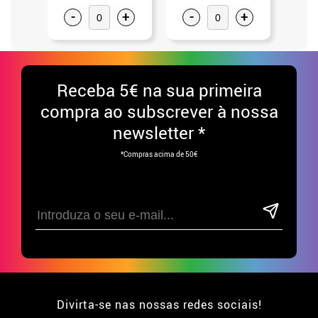
-
+
-
+
-
Receba
5€ na sua primeira
compra ao subscrever à nossa
newsletter *
*Compras acima de 50€
Divirta-se nas nossas redes sociais!