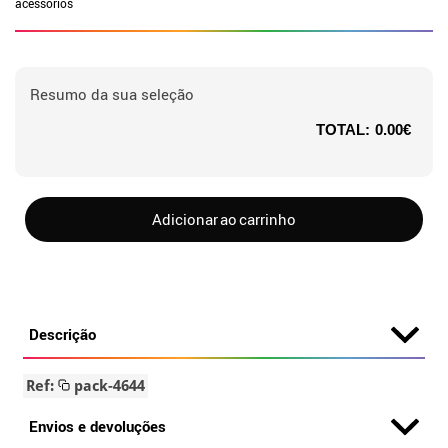
acessórios
Resumo da sua seleção
TOTAL:
0.00€
Adicionar ao carrinho
Descrição
Ref:
pack-4644
Envios e devoluções