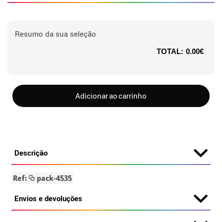
Resumo da sua seleção
TOTAL:
0.00€
Adicionar ao carrinho
Descrição
Ref:
pack-4535
Envios e devoluções