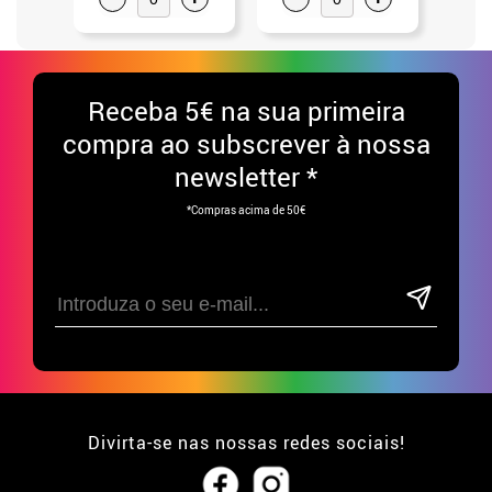
Receba
5€ na sua primeira
compra ao subscrever à nossa
newsletter *
*Compras acima de 50€
Divirta-se nas nossas redes sociais!