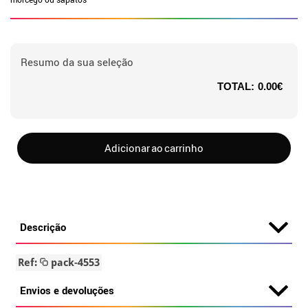
Resumo da sua seleção
TOTAL:
0.00€
Adicionar ao carrinho
Descrição
Ref:
pack-4553
Envios e devoluções