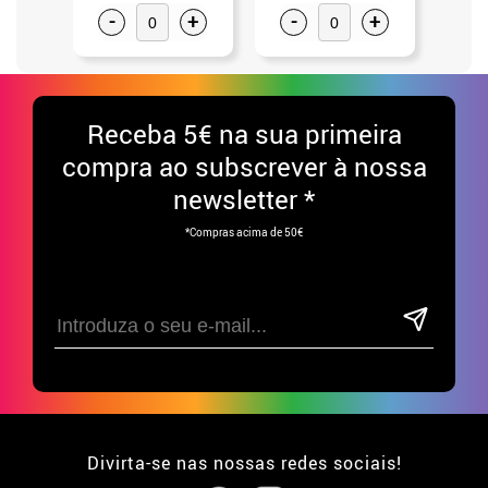
-
+
-
+
-
Receba
5€ na sua primeira
compra ao subscrever à nossa
newsletter *
*Compras acima de 50€
Divirta-se nas nossas redes sociais!