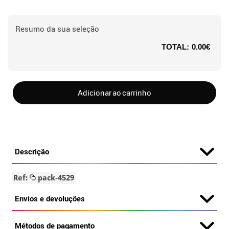
Resumo da sua seleção
TOTAL:
0.00€
Adicionar ao carrinho
Descrição
Ref:
pack-4529
Envios e devoluções
Métodos de pagamento