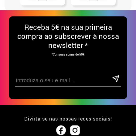
Receba
5€ na sua primeira
compra ao subscrever à nossa
newsletter *
*Compras acima de 50€
Divirta-se nas nossas redes sociais!