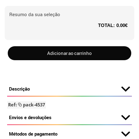
Resumo da sua seleção
TOTAL:
0.00€
Adicionar ao carrinho
Descrição
Ref:
pack-4537
Envios e devoluções
Métodos de pagamento