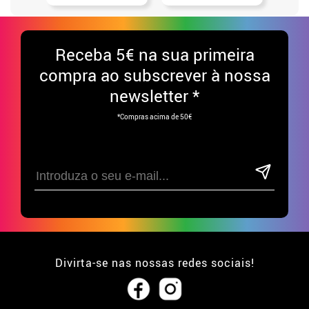
Receba
5€ na sua primeira
compra ao subscrever à nossa
newsletter *
*Compras acima de 50€
Divirta-se nas nossas redes sociais!