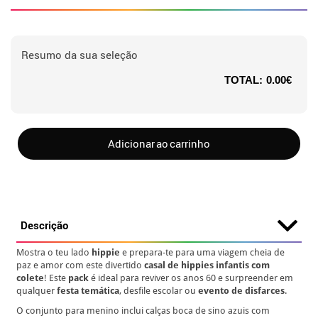
Resumo da sua seleção
TOTAL:
0.00€
Adicionar ao carrinho
Descrição
Mostra o teu lado
hippie
e prepara-te para uma viagem cheia de
paz e amor com este divertido
casal de hippies infantis com
colete
! Este
pack
é ideal para reviver os anos 60 e surpreender em
qualquer
festa temática
, desfile escolar ou
evento de disfarces
.
O conjunto para menino inclui calças boca de sino azuis com