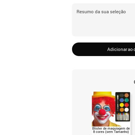
Resumo da sua seleção
Adicionar ao 
Blister de maquiagem de
8 cores (sem Tamanho)