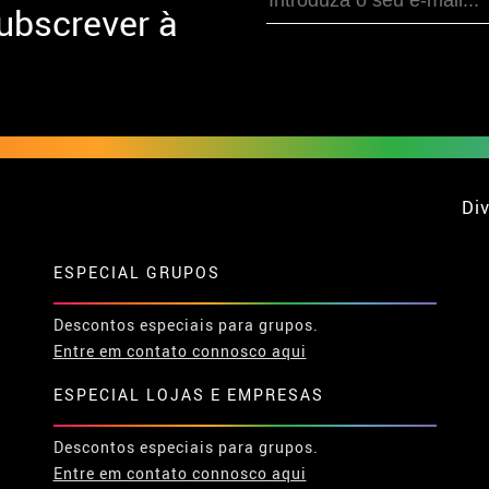
ubscrever à
Div
ESPECIAL GRUPOS
Descontos especiais para grupos.
Entre em contato connosco aqui
ESPECIAL LOJAS E EMPRESAS
Descontos especiais para grupos.
Entre em contato connosco aqui