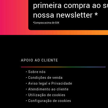
primeira compra ao s
nossa newsletter *
*Compras acima de 50€
APOIO AO CLIENTE
• Sobre nós
• Condições de venda
• Aviso legal
e
Privacidade
• Atendimento ao cliente
• Utilização de cookies
•
Configuração de cookies