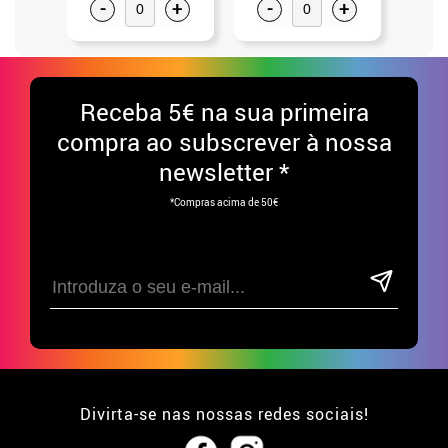
-
+
-
+
-
Receba
5€ na sua primeira
compra ao subscrever à nossa
newsletter *
*Compras acima de 50€
Divirta-se nas nossas redes sociais!