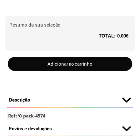
Resumo da sua seleção
TOTAL:
0.00€
Adicionar ao carrinho
Descrição
Ref:
pack-4574
Envios e devoluções