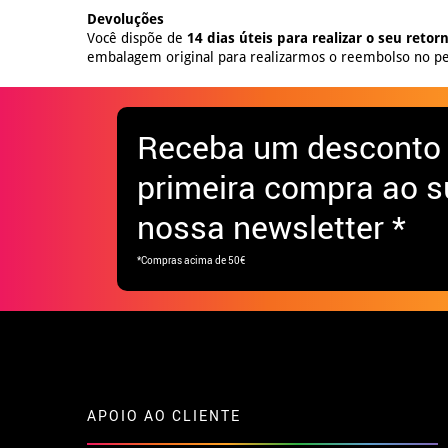
Devoluções
Você dispõe de
14 dias úteis para realizar o seu retor
embalagem original para realizarmos o reembolso no pe
Receba
um desconto
primeira compra ao s
nossa newsletter *
*Compras acima de 50€
APOIO AO CLIENTE