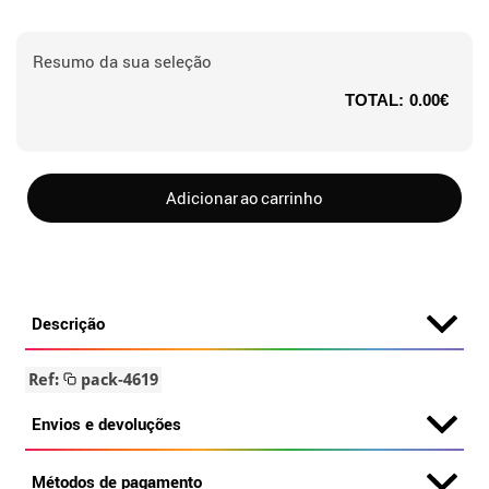
Resumo da sua seleção
TOTAL:
0.00€
Adicionar ao carrinho
Descrição
Ref:
pack-4619
Envios e devoluções
Métodos de pagamento