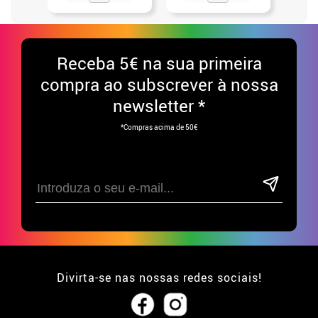
Receba
5€ na sua primeira
compra ao subscrever à nossa
newsletter *
*Compras acima de 50€
Divirta-se nas nossas redes sociais!