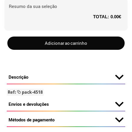
Resumo da sua seleção
TOTAL:
0.00€
Adicionar ao carrinho
Descrição
Ref:
pack-4518
Envios e devoluções
Métodos de pagamento