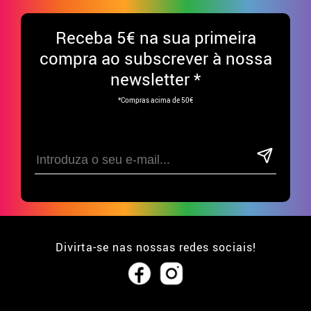
Receba
5€ na sua primeira
compra ao subscrever à nossa
newsletter *
*Compras acima de 50€
Divirta-se nas nossas redes sociais!