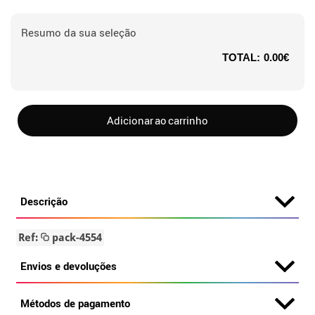
Resumo da sua seleção
TOTAL:
0.00€
Adicionar ao carrinho
Descrição
Ref:
pack-4554
Envios e devoluções
Métodos de pagamento