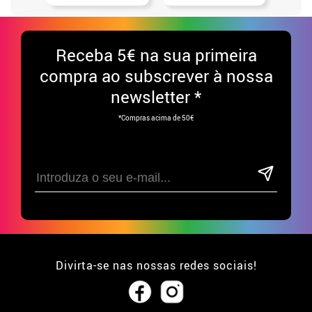
Receba
5€ na sua primeira
compra ao subscrever à nossa
newsletter *
*Compras acima de 50€
Divirta-se nas nossas redes sociais!