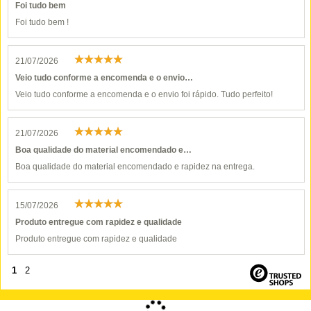
Foi tudo bem
Foi tudo bem !
21/07/2026
Veio tudo conforme a encomenda e o envio…
Veio tudo conforme a encomenda e o envio foi rápido. Tudo perfeito!
21/07/2026
Boa qualidade do material encomendado e…
Boa qualidade do material encomendado e rapidez na entrega.
15/07/2026
Produto entregue com rapidez e qualidade
Produto entregue com rapidez e qualidade
1
2