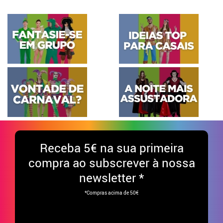
Receba
5€ na sua primeira
compra ao subscrever à nossa
newsletter *
*Compras acima de 50€