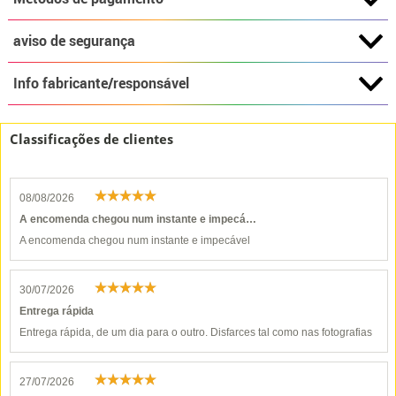
aviso de segurança
Info fabricante/responsável
Classificações de clientes
08/08/2026
A encomenda chegou num instante e impecá…
A encomenda chegou num instante e impecável
30/07/2026
Entrega rápida
Entrega rápida, de um dia para o outro. Disfarces tal como nas fotografias
27/07/2026