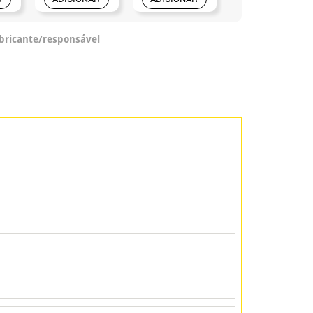
abricante/responsável