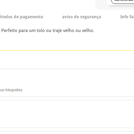
todos de pagamento
aviso de segurança
Info f
Perfeito para um tolo ou traje velho ou velho.
as fotografias