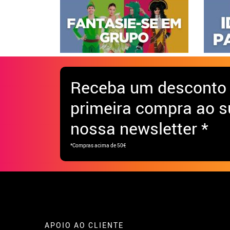
Receba
um desconto
primeira compra ao s
nossa newsletter *
*Compras acima de 50€
APOIO AO CLIENTE