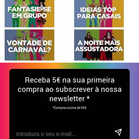
Receba
5€ na sua primeira
compra ao subscrever à nossa
newsletter *
*Compras acima de 50€