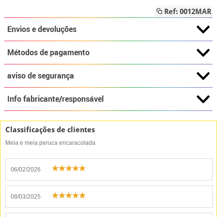
Ref: 0012MAR
Envios e devoluções
Métodos de pagamento
aviso de segurança
Info fabricante/responsável
Classificações de clientes
Meia e meia peruca encaracolada
06/02/2026
08/03/2025