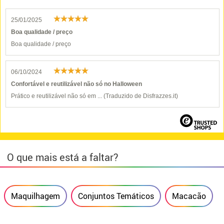
25/01/2025
Boa qualidade / preço
Boa qualidade / preço
06/10/2024
Confortável e reutilizável não só no Halloween
Prático e reutilizável não só em ... (Traduzido de Disfrazzes.it)
O que mais está a faltar?
Maquilhagem
Conjuntos Temáticos
Macacão