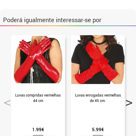
Poderá igualmente interessar-se por
Luvas compridas vermelhas
Luvas enrugadas vermelhas
44 cm
de 45 cm.
1.99€
5.99€