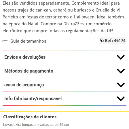
Eles são vendidos separadamente. Complemento ideal para
nossos trajes de can-can, cabaré ou burlesco e Cruella de Vil.
Perfeito em festas de terror como o Halloween. Ideal também
na época do Natal. Compre na DisfraZZes, um comércio
eletrônico que cumpre todas as regulamentações da UE!
Guia de tamanhos
Ref: 46174
Envios e devoluções
Métodos de pagamento
aviso de segurança
Info fabricante/responsável
Classificações de clientes
Luvas extra longas em várias cores 45 cm