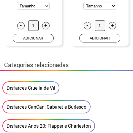
-
+
-
+
ADICIONAR
ADICIONAR
Categorias relacionadas
Disfarces Cruella de Vil
Disfarces CanCan, Cabaret e Burlesco
Disfarces Anos 20: Flapper e Charleston