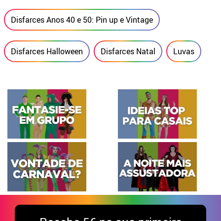
Disfarces Anos 40 e 50: Pin up e Vintage
Disfarces Halloween
Disfarces Natal
Luvas