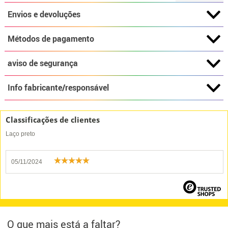
Envios e devoluções
Métodos de pagamento
aviso de segurança
Info fabricante/responsável
Classificações de clientes
Laço preto
05/11/2024
O que mais está a faltar?