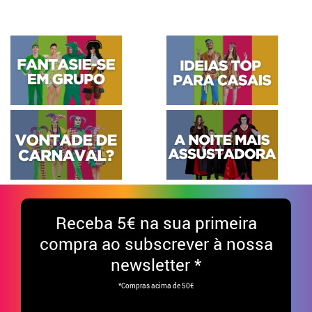
Receba
5€ na sua primeira
compra ao subscrever à nossa
newsletter *
*Compras acima de 50€