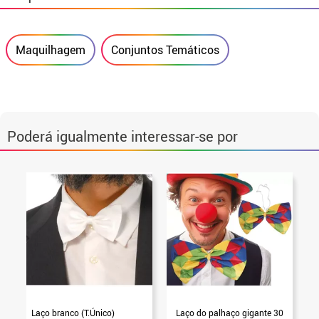
Maquilhagem
Conjuntos Temáticos
Poderá igualmente interessar-se por
Laço branco (T.Único)
Laço do palhaço gigante 30