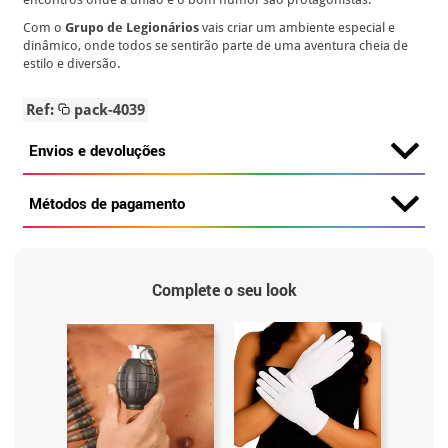
Com o
Grupo de Legionários
vais criar um ambiente especial e
dinâmico, onde todos se sentirão parte de uma aventura cheia de
estilo e diversão.
Ref:
pack-4039
Envios e devoluções
Métodos de pagamento
Complete o seu look