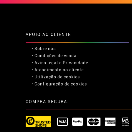
APOIO AO CLIENTE
• Sobre nós
• Condições de venda
• Aviso legal
e
Privacidade
• Atendimento ao cliente
• Utilização de cookies
•
Configuração de cookies
COMPRA SEGURA: