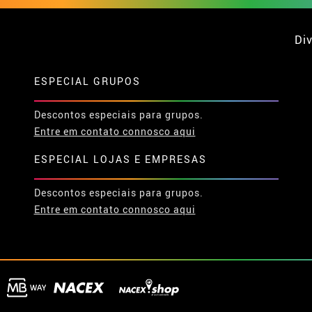
Div
ESPECIAL GRUPOS
Descontos especiais para grupos.
Entre em contato connosco aqui
ESPECIAL LOJAS E EMPRESAS
Descontos especiais para grupos.
Entre em contato connosco aqui