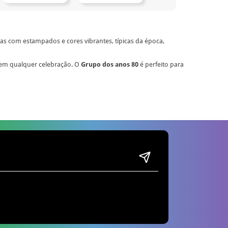
ças com estampados e cores vibrantes, típicas da época,
m em qualquer celebração. O
Grupo dos anos 80
é perfeito para