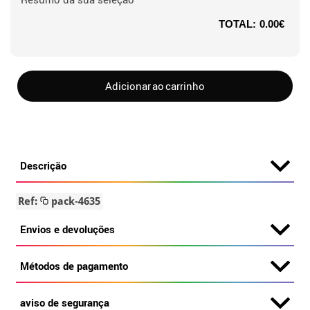
TOTAL:
0.00€
Adicionar ao carrinho
Descrição
Ref:
pack-4635
Envios e devoluções
Métodos de pagamento
aviso de segurança