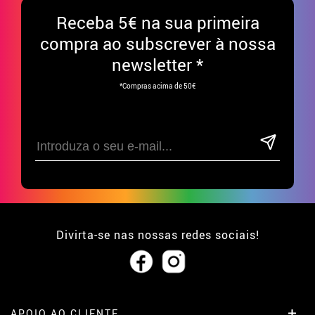
Receba
5€ na sua primeira
compra ao subscrever à nossa
newsletter *
*Compras acima de 50€
Divirta-se nas nossas redes sociais!
APOIO AO CLIENTE