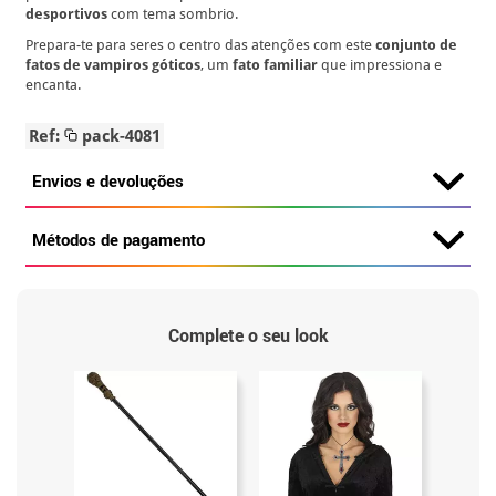
desportivos
com tema sombrio.
Prepara-te para seres o centro das atenções com este
conjunto de
fatos de vampiros góticos
, um
fato familiar
que impressiona e
encanta.
Ref:
pack-4081
Envios e devoluções
Métodos de pagamento
Complete o seu look