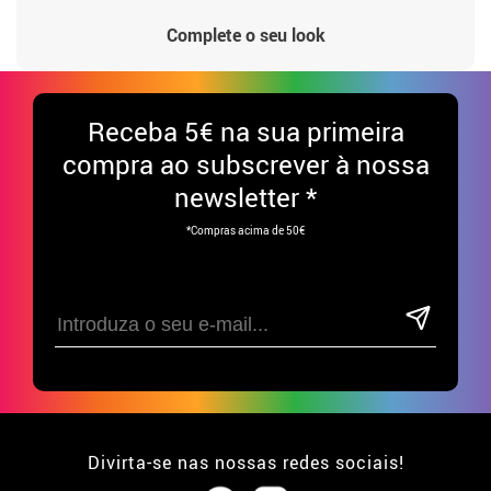
Complete o seu look
Receba
5€ na sua primeira
compra ao subscrever à nossa
newsletter *
*Compras acima de 50€
Divirta-se nas nossas redes sociais!