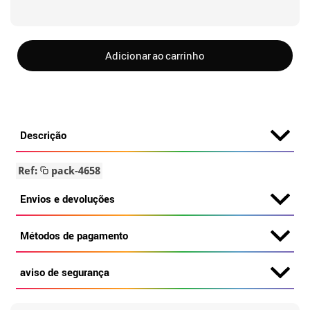
Adicionar ao carrinho
Descrição
Ref:
pack-4658
Envios e devoluções
Métodos de pagamento
aviso de segurança