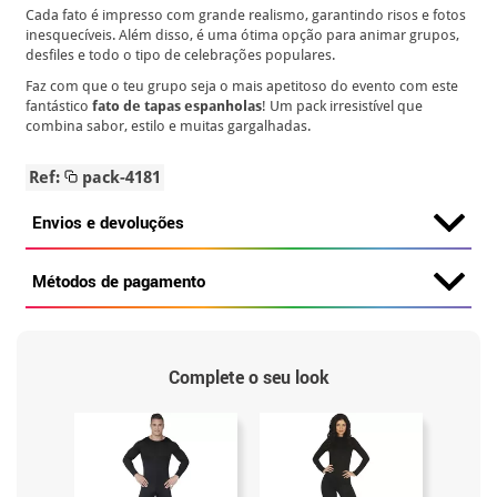
Cada fato é impresso com grande realismo, garantindo risos e fotos
inesquecíveis. Além disso, é uma ótima opção para animar grupos,
desfiles e todo o tipo de celebrações populares.
Faz com que o teu grupo seja o mais apetitoso do evento com este
fantástico
fato de tapas espanholas
! Um pack irresistível que
combina sabor, estilo e muitas gargalhadas.
Ref:
pack-4181
Envios e devoluções
Métodos de pagamento
Complete o seu look