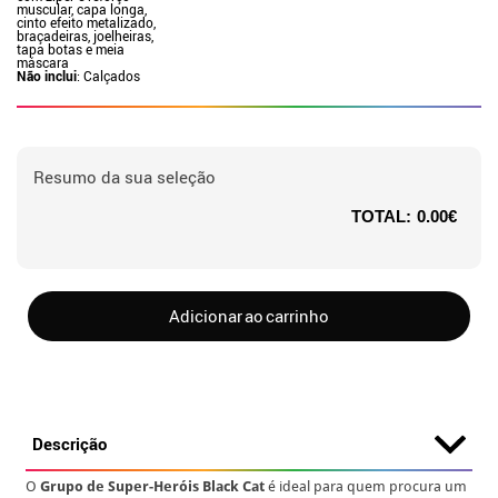
muscular, capa longa,
cinto efeito metalizado,
braçadeiras, joelheiras,
tapa botas e meia
máscara
Não inclui
: Calçados
Resumo da sua seleção
TOTAL:
0.00€
Adicionar ao carrinho
Descrição
O
Grupo de Super-Heróis Black Cat
é ideal para quem procura um