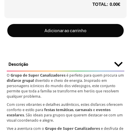
TOTAL:
0.00€
Adicionar ao carrinho
Descrição
O
Grupo de Super Canalizadores
é perfeito para quem procura um
disfarce grupal
divertido e cheio de energia. Inspirado em
personagens icónicos do mundo dos videojogos, este conjunto
permite que toda a família se transforme em heróis que resolvem
qualquer problema.
Com cores vibrantes e detalhes autênticos, estes disfarces oferecem
conforto e estilo para
festas temáticas
,
carnavais
e
eventos
escolares
. São ideais para grupos que querem destacar-se com um
visual coordenado e alegre.
Vive a aventura com o
Grupo de Super Canalizadores
e desfruta de