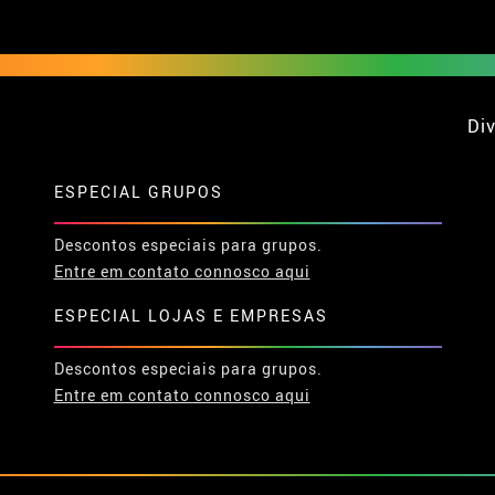
Div
ESPECIAL GRUPOS
Descontos especiais para grupos.
Entre em contato connosco aqui
ESPECIAL LOJAS E EMPRESAS
Descontos especiais para grupos.
Entre em contato connosco aqui