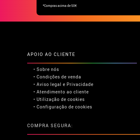
*Compras acima de 50€
APOIO AO CLIENTE
• Sobre nós
• Condições de venda
• Aviso legal
e
Privacidade
• Atendimento ao cliente
• Utilização de cookies
•
Configuração de cookies
COMPRA SEGURA: