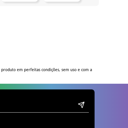
o produto em perfeitas condições, sem uso e com a