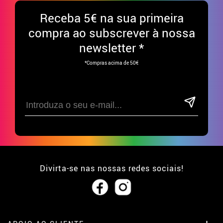
Receba
5€ na sua primeira
compra ao subscrever à nossa
newsletter *
*Compras acima de 50€
Divirta-se nas nossas redes sociais!