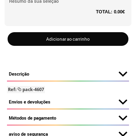
Resumo da sua seleção
TOTAL:
0.00€
Adicionar ao carrinho
Descrição
Ref:
pack-4607
Envios e devoluções
Métodos de pagamento
aviso de segurança