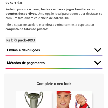
de corridas
.
Perfeito para o
carnaval
,
festas escolares
,
jogos familiares
ou
eventos desportivos
. Uma opção ideal para quem quer destacar-se
com um fato dinâmico e cheio de adrenalina.
Põe o capacete, acelera e celebra a vitória com este espetacular
conjunto de fatos de pilotos
!
Ref:
pack-4093
Envios e devoluções
Métodos de pagamento
Complete o seu look