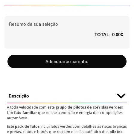
Resumo da sua seleção
TOTAL:
0.00€
Adicionar ao carrinho
Descrição
A toda velocidade com este
grupo de pilotos de corridas verdes
!
Um
fato familiar
que reflete a emoção e energia das competições
automóveis.
Este
pack de fatos
inclui fatos verdes com detalhes às riscas brancas
e pretas, cintos e bonés que recriam o estilo autêntico dos
pilotos