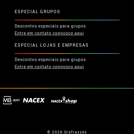
ESPECIAL GRUPOS
Descontos especiais para grupos.
Entre em contato connosco aqui
ESPECIAL LOJAS E EMPRESAS
Descontos especiais para grupos.
Entre em contato connosco aqui
© 2026 Disfrazzes