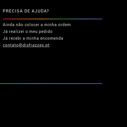
PRECISA DE AJUDA?
Ainda não colocei a minha ordem
Já realizei o meu pedido
Já recebi a minha encomenda
contato@disfrazzes.pt