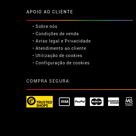
APOIO AO CLIENTE
• Sobre nós
• Condições de venda
• Aviso legal
e
Privacidade
• Atendimento ao cliente
• Utilização de cookies
•
Configuração de cookies
COMPRA SEGURA: