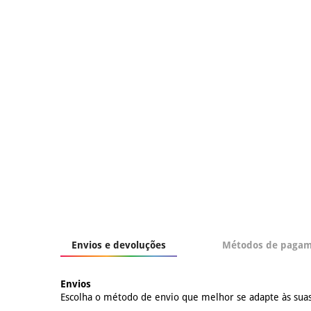
Envios e devoluções
Métodos de paga
Envios
Escolha o método de envio que melhor se adapte às suas