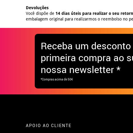
Devoluções
Você dispõe de
14 dias úteis para realizar o seu retor
embalagem original para realizarmos o reembolso no pe
Receba
um desconto
primeira compra ao s
nossa newsletter *
*Compras acima de 50€
APOIO AO CLIENTE