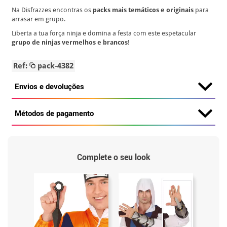
Na Disfrazzes encontras os
packs mais temáticos e originais
para
arrasar em grupo.
Liberta a tua força ninja e domina a festa com este espetacular
grupo de ninjas vermelhos e brancos
!
Ref:
pack-4382
Envios e devoluções
Métodos de pagamento
Complete o seu look