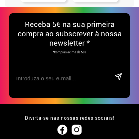
Receba
5€ na sua primeira
compra ao subscrever à nossa
newsletter *
*Compras acima de 50€
Divirta-se nas nossas redes sociais!