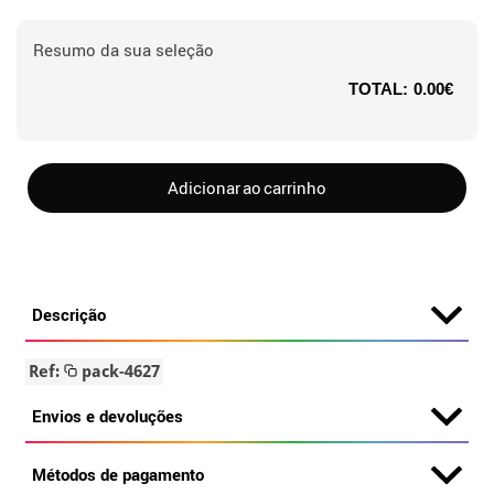
Resumo da sua seleção
TOTAL:
0.00€
Adicionar ao carrinho
Descrição
Ref:
pack-4627
Envios e devoluções
Métodos de pagamento